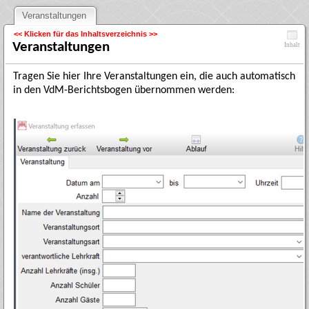
Veranstaltungen
<< Klicken für das Inhaltsverzeichnis >>
Veranstaltungen
Inhalt
Tragen Sie hier Ihre Veranstaltungen ein, die auch automatisch
in den VdM-Berichtsbogen übernommen werden: