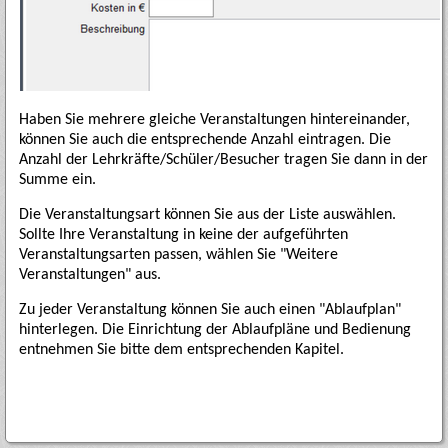
Haben Sie mehrere gleiche Veranstaltungen hintereinander,
können Sie auch die entsprechende Anzahl eintragen. Die
Anzahl der Lehrkräfte/Schüler/Besucher tragen Sie dann in der
Summe ein.
Die Veranstaltungsart können Sie aus der Liste auswählen.
Sollte Ihre Veranstaltung in keine der aufgeführten
Veranstaltungsarten passen, wählen Sie "Weitere
Veranstaltungen" aus.
Zu jeder Veranstaltung können Sie auch einen "Ablaufplan"
hinterlegen. Die Einrichtung der Ablaufpläne und Bedienung
entnehmen Sie bitte dem entsprechenden Kapitel.