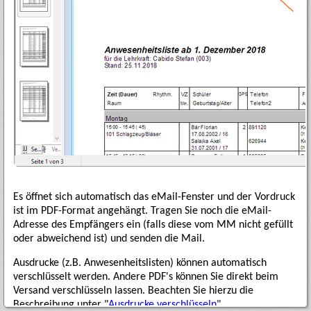
Es öffnet sich automatisch das eMail-Fenster und der Vordruck
ist im PDF-Format angehängt. Tragen Sie noch die eMail-
Adresse des Empfängers ein (falls diese vom MM nicht gefüllt
oder abweichend ist) und senden die Mail.
Ausdrucke (z.B. Anwesenheitslisten) können automatisch
verschlüsselt werden. Andere PDF's können Sie direkt beim
Versand verschlüsseln lassen. Beachten Sie hierzu die
Beschreibung unter "
Ausdrucke verschlüsseln
".