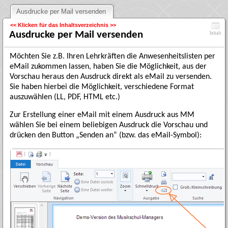
Ausdrucke per Mail versenden
<< Klicken für das Inhaltsverzeichnis >>
Ausdrucke per Mail versenden
Inhalt
Möchten Sie z.B. Ihren Lehrkräften die Anwesenheitslisten per
eMail zukommen lassen, haben Sie die Möglichkeit, aus der
Vorschau heraus den Ausdruck direkt als eMail zu versenden.
Sie haben hierbei die Möglichkeit, verschiedene Format
auszuwählen (LL, PDF, HTML etc.)
Zur Erstellung einer eMail mit einem Ausdruck aus MM
wählen Sie bei einem beliebigen Ausdruck die Vorschau und
drücken den Button „Senden an“ (bzw. das eMail-Symbol):