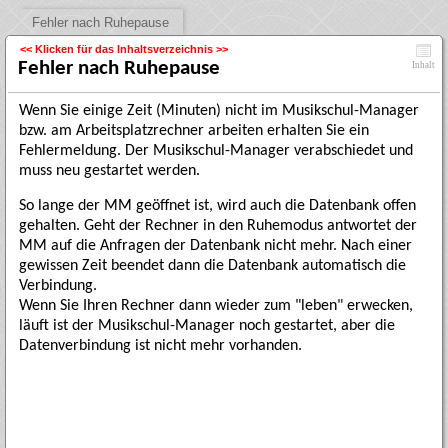
Fehler nach Ruhepause
<< Klicken für das Inhaltsverzeichnis >>
Fehler nach Ruhepause
Inhalt
Wenn Sie einige Zeit (Minuten) nicht im Musikschul-Manager
bzw. am Arbeitsplatzrechner arbeiten erhalten Sie ein
Fehlermeldung. Der Musikschul-Manager verabschiedet und
muss neu gestartet werden.
So lange der MM geöffnet ist, wird auch die Datenbank offen
gehalten. Geht der Rechner in den Ruhemodus antwortet der
MM auf die Anfragen der Datenbank nicht mehr. Nach einer
gewissen Zeit beendet dann die Datenbank automatisch die
Verbindung.
Wenn Sie Ihren Rechner dann wieder zum "leben" erwecken,
läuft ist der Musikschul-Manager noch gestartet, aber die
Datenverbindung ist nicht mehr vorhanden.