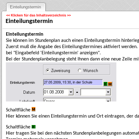
Einteilungstermin
<< Klicken für das Inhaltsverzeichnis >>
Einteilungstermin
Einteilungstermin
Sie können im Stundenplan auch einen Einteilungstermin hinterl
Zuerst muß die Angabe des Einteilungstermines aktiviert werden.
bei "Eingabefeld 'Einteilungstermin' anzeigen".
Bei der Stundenplanbelegung steht Ihnen dann eine neue Zeile mit
Schaltfläche
Hier können Sie einen Einteilungstermin und Ort eintragen, der 
Schaltfläche
Hier tragen Sie bei den nächsten Stundenplanbelegungen automat