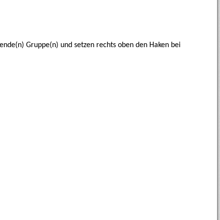
hende(n) Gruppe(n) und setzen rechts oben den Haken bei