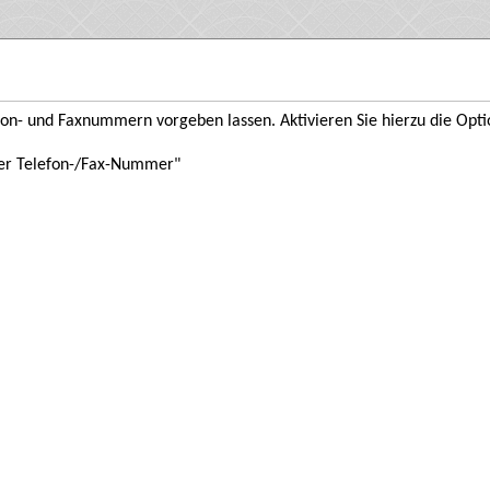
on- und Faxnummern vorgeben lassen. Aktivieren Sie hierzu die Optio
der Telefon-/Fax-Nummer"