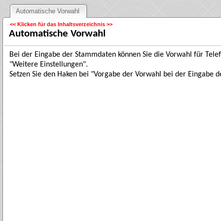
Automatische Vorwahl
<< Klicken für das Inhaltsverzeichnis >>
Automatische Vorwahl
Bei der Eingabe der Stammdaten können Sie die Vorwahl für Telef
"Weitere Einstellungen".
Setzen Sie den Haken bei "Vorgabe der Vorwahl bei der Eingabe 