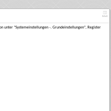
Inhalt
n unter "Systemeinstellungen -. Grundeinstellungen", Register